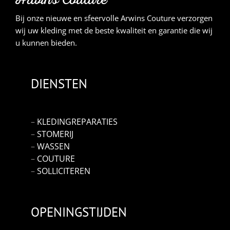
Bij onze nieuwe en sfeervolle Arwins Couture verzorgen
wij uw kleding met de beste kwaliteit en garantie die wij
u kunnen bieden.
DIENSTEN
–
KLEDINGREPARATIES
–
STOMERIJ
–
WASSEN
–
COUTURE
–
SOLLICITEREN
OPENINGSTIJDEN