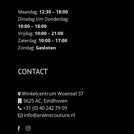
Maandag:
12:30 – 18:00
Dinsdag t/m Donderdag:
10:00 – 18:00
Vrijdag:
10:00 – 21:00
Zaterdag:
10:00 – 17:00
Zondag:
Gesloten
CONTACT
Winkelcentrum Woensel 37
5625 AC, Eindhoven
+31 (0) 40 242 79 09
info@arwinscouture.nl