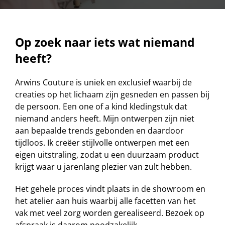
Op zoek naar iets wat niemand
heeft?
Arwins Couture is uniek en exclusief waarbij de
creaties op het lichaam zijn gesneden en passen bij
de persoon. Een one of a kind kledingstuk dat
niemand anders heeft. Mijn ontwerpen zijn niet
aan bepaalde trends gebonden en daardoor
tijdloos. Ik creëer stijlvolle ontwerpen met een
eigen uitstraling, zodat u een duurzaam product
krijgt waar u jarenlang plezier van zult hebben.
Het gehele proces vindt plaats in de showroom en
het atelier aan huis waarbij alle facetten van het
vak met veel zorg worden gerealiseerd. Bezoek op