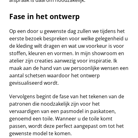
afspraak is daarom noodzakelijk.
Fase in het ontwerp
Op een door u gewenste dag zullen we tijdens het
eerste bezoek bespreken voor welke gelegenheid u
de kleding wilt dragen en wat uw voorkeur is voor
stoffen, kleuren en vormen. In mijn showroom en
atelier zijn creaties aanwezig voor inspiratie. Ik
maak aan de hand van uw persoonlijke wensen een
aantal schetsen waardoor het ontwerp
gevisualiseerd wordt.
Vervolgens begint de fase van het tekenen van de
patronen die noodzakelijk zijn voor het
vervaardigen van een pasmodel in paskatoen,
genoemd een toile. Wanneer u de toile komt
passen, wordt deze perfect aangepast om tot het
gewenste model te komen.