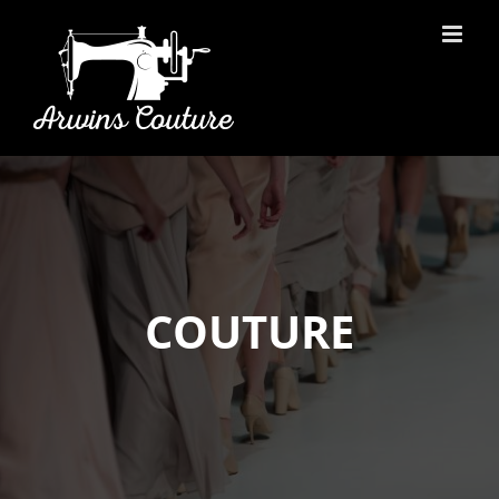
COUTURE