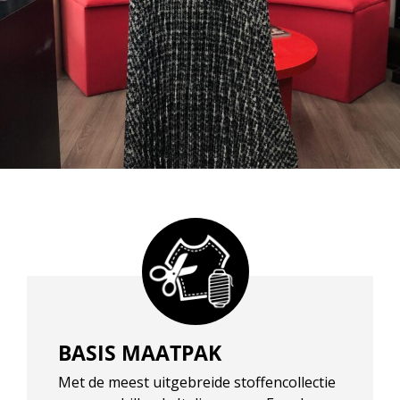
BASIS MAATPAK
Met de meest uitgebreide stoffencollectie