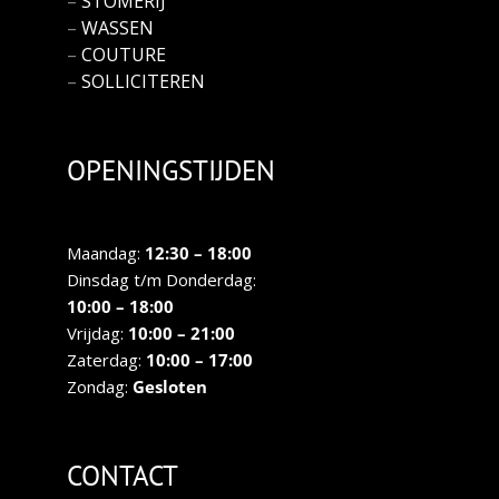
–
STOMERIJ
–
WASSEN
–
COUTURE
–
SOLLICITEREN
OPENINGSTIJDEN
Maandag:
12:30 – 18:00
Dinsdag t/m Donderdag:
10:00 – 18:00
Vrijdag:
10:00 – 21:00
Zaterdag:
10:00 – 17:00
Zondag:
Gesloten
CONTACT