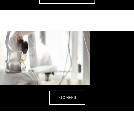
STOMERIJ