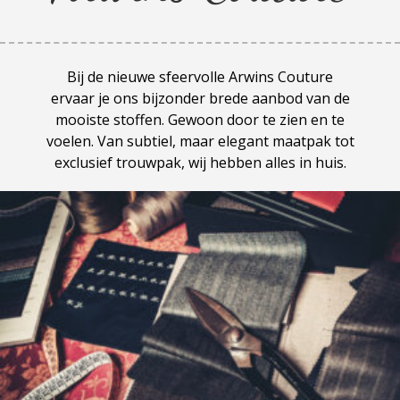
Bij de nieuwe sfeervolle Arwins Couture
ervaar je ons bijzonder brede aanbod van de
mooiste stoffen. Gewoon door te zien en te
voelen. Van subtiel, maar elegant maatpak tot
exclusief trouwpak, wij hebben alles in huis.