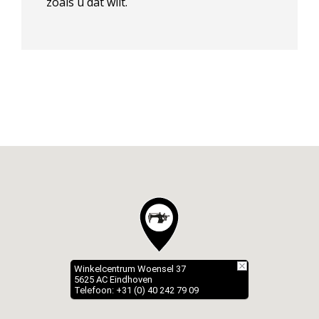
zoals u dat wilt.
Winkelcentrum Woensel 37
5625 AC Eindhoven
Telefoon: +31 (0) 40 242 79 09