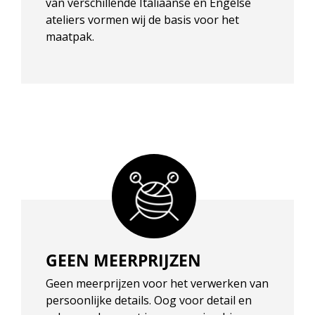
van verschillende Italiaanse en Engelse
ateliers vormen wij de basis voor het
maatpak.
GEEN MEERPRIJZEN
Geen meerprijzen voor het verwerken van
persoonlijke details. Oog voor detail en