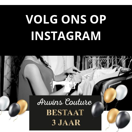
VOLG ONS OP
INSTAGRAM