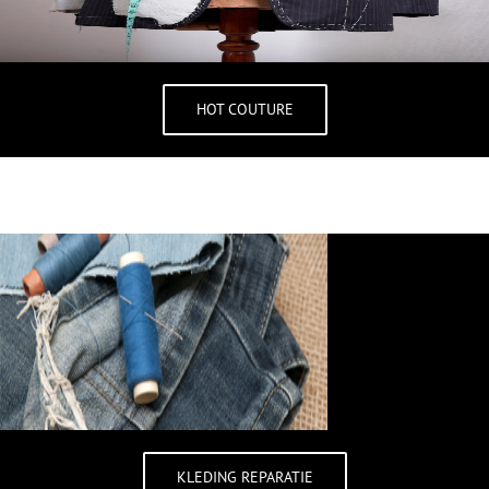
HOT COUTURE
KLEDING REPARATIE