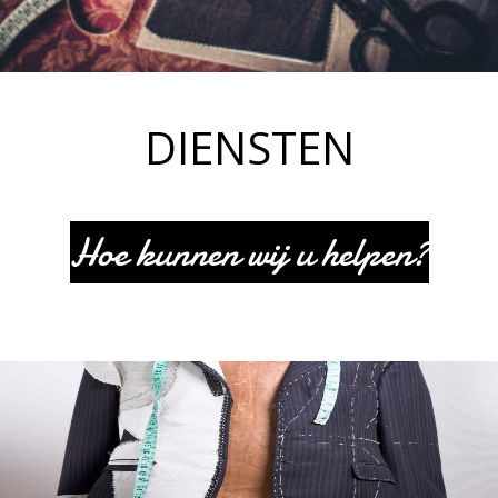
DIENSTEN
Hoe kunnen wij u helpen?