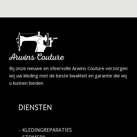
Bij onze nieuwe en sfeervolle Arwins Couture verzorgen
wij uw kleding met de beste kwaliteit en garantie die wij
u kunnen bieden.
DIENSTEN
–
KLEDINGREPARATIES